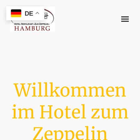
DE
Willkommen
im Hotel zum
Zeppelin