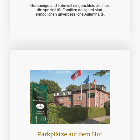
Geräumige und liebevoll eingerichtete Zimmer,
die speziell für Familien designed sind,
ermöglichen unvergessliche Aufenthalte.
Parkplätze auf dem Hof