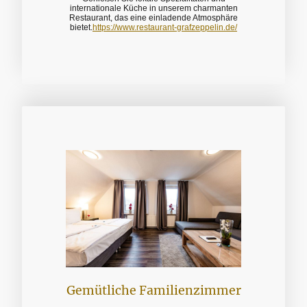
internationale Küche in unserem charmanten
Restaurant, das eine einladende Atmosphäre
bietet.
https://www.restaurant-grafzeppelin.de/
Gemütliche Familienzimmer