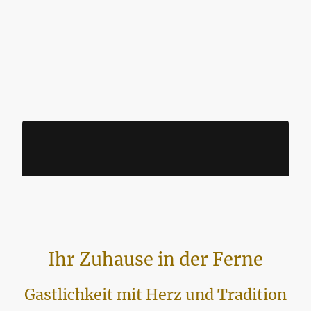
Ihr Zuhause in der Ferne
Gastlichkeit mit Herz und Tradition