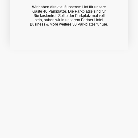
Wir haben direkt auf unserem Hof für unsere
Gäste 40 Parkplätze. Die Parkplätze sind für
Sie kostenfrei. Sollte der Parkplatz mal voll
sein, haben wir in unserem Partner Hotel
Business & More weitere 50 Parkplätze für Sie.