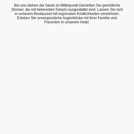
Bei uns stehen die Gäste im Mittelpunkt.Genießen Sie gemütliche
Zimmer, die mit liebevollen Details ausgestattet sind. Lassen Sie sich
in unserem Restaurant mit regionalen Köstlichkeiten verwöhnen.
Erleben Sie unvergessliche Augenblicke mit Ihrer Familie und
Freunden in unserem Hotel.